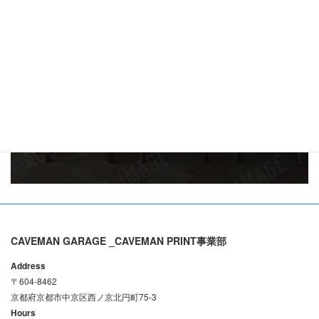
お電話でのご質問・
お問い合わせ
075-384-0321
ご予約受付時間：11:00～20:00
メールでお問い合わせはこちら
CAVEMAN GARAGE _CAVEMAN PRINT事業部
Address
〒604-8462
京都府京都市中京区西ノ京北円町75-3
Hours