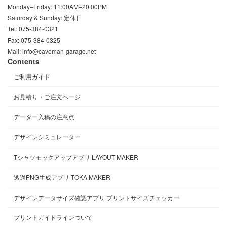
Monday–Friday: 11:00AM–20:00PM
Saturday & Sunday: 定休日
Tel: 075-384-0321
Fax: 075-384-0325
Mail: info@caveman-garage.net
Contents
ご利用ガイド
お見積り・ご注文ページ
データー入稿の注意点
デザインシミュレーター
Tシャツモックアップアプリ LAYOUT MAKER
透過PNG生成アプリ TOKA MAKER
デザインデータサイズ確認アプリ プリントサイズチェッカー
プリントガイドラインついて