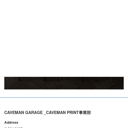
お電話でのご質問・
お問い合わせ
075-384-0321
ご予約受付時間：11:00～20:00
メールでお問い合わせはこちら
CAVEMAN GARAGE _CAVEMAN PRINT事業部
Address