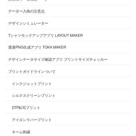
データー入稿の注意点
デザインシミュレーター
Tシャツモックアップアプリ LAYOUT MAKER
透過PNG生成アプリ TOKA MAKER
デザインデータサイズ確認アプリ プリントサイズチェッカー
プリントガイドラインついて
インクジェットプリント
シルクスクリーンプリント
DTF転写プリント
アイロンラバープリント
ネーム刺繍