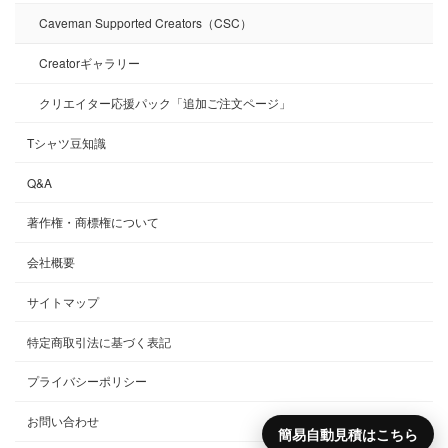
Caveman Supported Creators（CSC）
Creatorギャラリー
クリエイター応援パック「追加ご注文ページ」
Tシャツ豆知識
Q&A
著作権・商標権について
会社概要
サイトマップ
特定商取引法に基づく表記
プライバシーポリシー
お問い合わせ
簡易自動見積はこちら