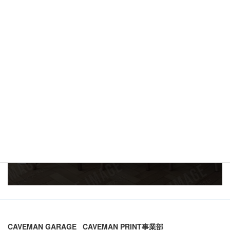
※スマートフォンでご覧の方はボタンを
タップして友だち追加できます。
お電話でのご質問・
お問い合わせ
075-384-0321
ご予約受付時間：11:00～20:00
メールでお問い合わせはこちら
CAVEMAN GARAGE _CAVEMAN PRINT事業部