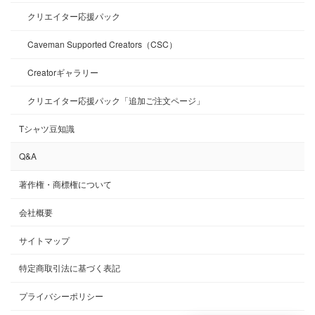
クリエイター応援パック
Caveman Supported Creators（CSC）
Creatorギャラリー
クリエイター応援パック「追加ご注文ページ」
Tシャツ豆知識
Q&A
著作権・商標権について
会社概要
サイトマップ
特定商取引法に基づく表記
プライバシーポリシー