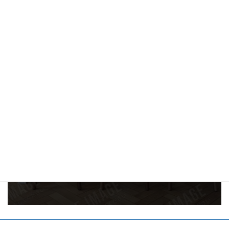
※スマートフォンでご覧の方はボタンを
タップして友だち追加できます。
お電話でのご質問・
お問い合わせ
075-384-0321
ご予約受付時間：11:00～20:00
メールでお問い合わせはこちら