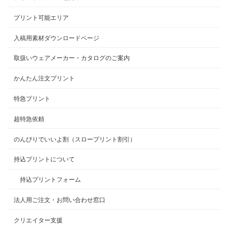
プリント可能エリア
入稿用素材ダウンロードページ
取扱いウェアメーカー・カタログのご案内
かんたん注文プリント
特急プリント
超特急依頼
のんびりでいいよ割（スロープリント割引）
持込プリントについて
持込プリントフォーム
法人用ご注文・お問い合わせ窓口
クリエイター支援