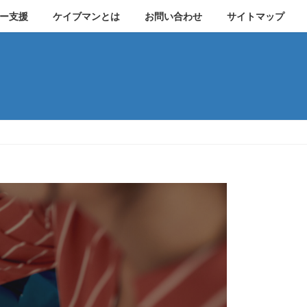
ー支援
ケイブマンとは
お問い合わせ
サイトマップ