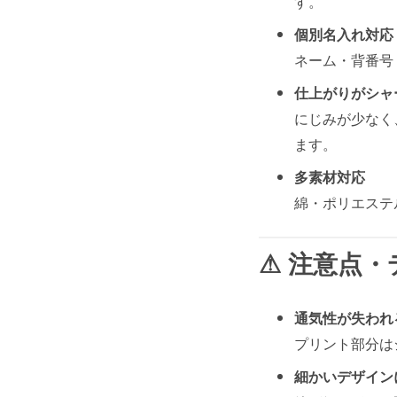
す。
個別名入れ対応
ネーム・背番号
仕上がりがシャ
にじみが少なく
ます。
多素材対応
綿・ポリエステ
⚠ 注意点
通気性が失われ
プリント部分は
細かいデザイン