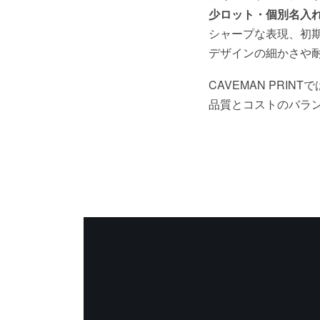
少ロット・個別名入
シャープな表現、初
デザインの細かさや
CAVEMAN PR
品質とコストのバラ