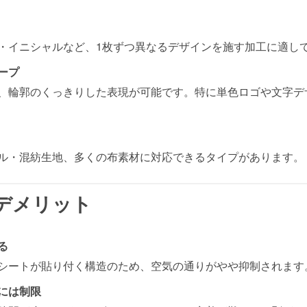
・イニシャルなど、1枚ずつ異なるデザインを施す加工に適し
ープ
、輪郭のくっきりした表現が可能です。特に単色ロゴや文字デ
ル・混紡生地、多くの布素材に対応できるタイプがあります。
・デメリット
る
シートが貼り付く構造のため、空気の通りがやや抑制されます
には制限