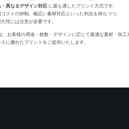
れ・異なるデザイン対応
に最も適したプリント方式です。
期コストの抑制、幅広い素材対応といった利点を持ちつつ、
耐久性には注意が必要です。
INTでは、お客様の用途・枚数・デザインに応じて最適な素材・加
ンスに優れたプリントをご提供いたします。