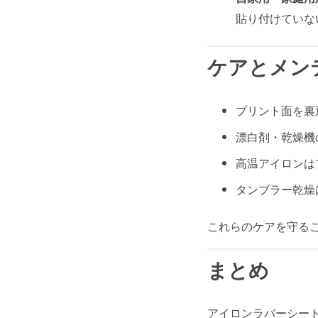
貼り付けていな
ケアとメン
プリント面を裏
漂白剤・乾燥機
高温アイロンは
タンブラー乾燥
これらのケアを守る
まとめ
アイロンラバーシー