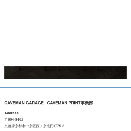
お電話でのご質問・
お問い合わせ
075-384-0321
ご予約受付時間：11:00～20:00
メールでお問い合わせはこちら
CAVEMAN GARAGE _CAVEMAN PRINT事業部
Address
〒604-8462
京都府京都市中京区西ノ京北円町75-3