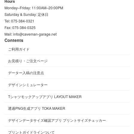
Hours
Monday–Friday: 11:00AM–20:00PM
Saturday & Sunday: 定休日
Tel: 075-384-0321
Fax: 075-384-0325
Mail: info@caveman-garage.net
Contents
ご利用ガイド
お見積り・ご注文ページ
データー入稿の注意点
デザインシミュレーター
Tシャツモックアップアプリ LAYOUT MAKER
透過PNG生成アプリ TOKA MAKER
デザインデータサイズ確認アプリ プリントサイズチェッカー
プリントガイドラインついて