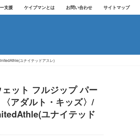
ー支援
ケイブマンとは
お問い合わせ
サイトマップ
itedAthle(ユナイテッドアスレ)
スウェット フルジップ パー
）〈アダルト・キッズ〉/
 UnitedAthle(ユナイテッド