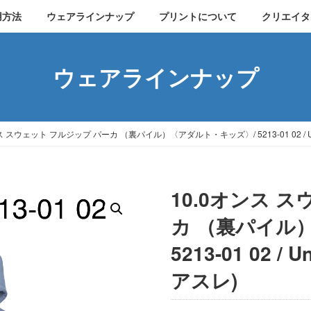
用方法
ウェアラインナップ
プリントについて
クリエイタ
ウェアラインナップ
ス スウェット フルジップ パーカ （裏パイル）〈アダルト・キッズ〉/ 5213-01 02 / Un
10.0オンス 
カ （裏パイル
5213-01 02 /
アスレ)