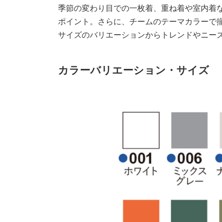
季節の変わり目での一枚着、重ね着や室内着
ポイント。さらに、チームのテーマカラーで
サイズのバリエーションからトレンドやニー
カラーバリエーション・サイズ