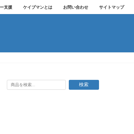
ー支援
ケイブマンとは
お問い合わせ
サイトマップ
検索