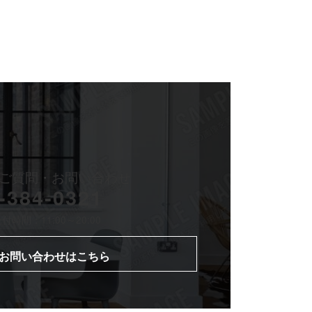
ご質問・
お問い合わせ
-384-0321
時間：11:00～20:00
お問い合わせはこちら