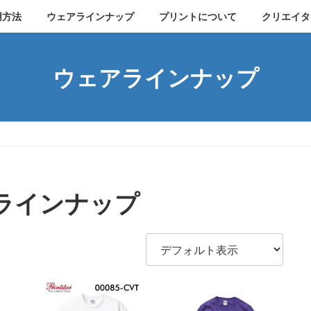
用方法
ウェアラインナップ
プリントについて
クリエイタ
ウェアラインナップ
ラインナップ