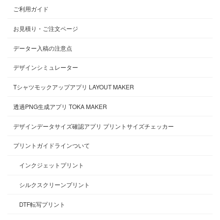
ご利用ガイド
お見積り・ご注文ページ
データー入稿の注意点
デザインシミュレーター
Tシャツモックアップアプリ LAYOUT MAKER
透過PNG生成アプリ TOKA MAKER
デザインデータサイズ確認アプリ プリントサイズチェッカー
プリントガイドラインついて
インクジェットプリント
シルクスクリーンプリント
DTF転写プリント