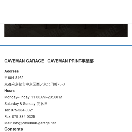
ご予約受付時間：11:00～20:00
メールでお問い合わせはこちら
CAVEMAN GARAGE _CAVEMAN PRINT事業部
Address
〒604-8462
京都府京都市中京区西ノ京北円町75-3
Hours
Monday–Friday: 11:00AM–20:00PM
Saturday & Sunday: 定休日
Tel: 075-384-0321
Fax: 075-384-0325
Mail: info@caveman-garage.net
Contents