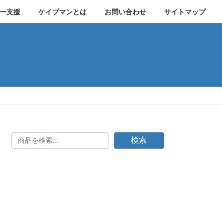
ー支援
ケイブマンとは
お問い合わせ
サイトマップ
検索