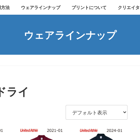
用方法
ウェアラインナップ
プリントについて
クリエイタ
ウェアラインナップ
ドライ