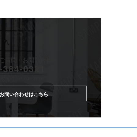
ご質問・
お問い合わせ
-384-0321
時間：11:00～20:00
お問い合わせはこちら